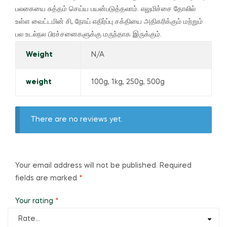
பலகையை சுத்தம் செய்ய பயன்படுத்தலாம்.
எலுமிச்சை தோலில்
உள்ள வைட்டமின் சி, நோய் எதிர்ப்பு சக்தியை அதிகரிக்கும் மற்றும்
பல உடல்நல பிரச்சனைகளுக்கு மருந்தாக இருக்கும்.
Weight
N/A
weight
100g, 1kg, 250g, 500g
There are no reviews yet.
Your email address will not be published.
Required
fields are marked
*
Your rating
*