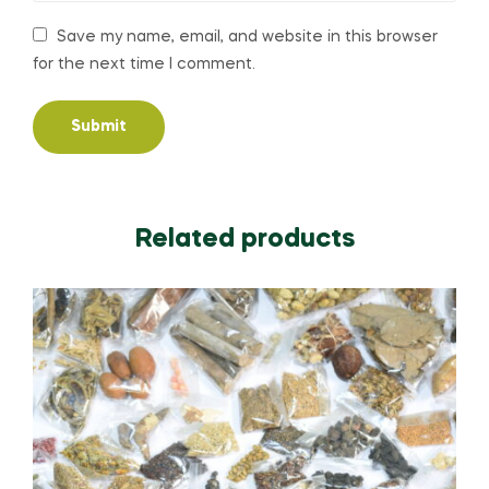
Save my name, email, and website in this browser
for the next time I comment.
Related products