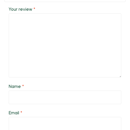
Your review
*
Name
*
Email
*