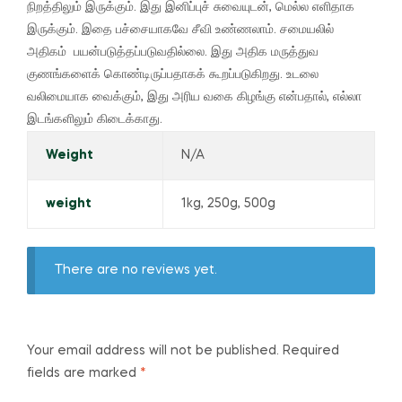
நிறத்திலும் இருக்கும்.
இது இனிப்புச் சுவையுடன், மெல்ல எளிதாக
இருக்கும்.
இதை பச்சையாகவே சீவி உண்ணலாம்.
சமையலில்
அதிகம் பயன்படுத்தப்படுவதில்லை.
இது அதிக மருத்துவ
குணங்களைக் கொண்டிருப்பதாகக் கூறப்படுகிறது.
உடலை
வலிமையாக வைக்கும்,
இது அரிய வகை கிழங்கு என்பதால், எல்லா
இடங்களிலும் கிடைக்காது.
Weight
N/A
weight
1kg, 250g, 500g
There are no reviews yet.
Your email address will not be published.
Required
fields are marked
*