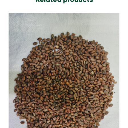
Related products