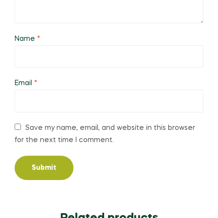
Name
*
Email
*
Save my name, email, and website in this browser
for the next time I comment.