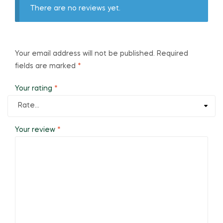
There are no reviews yet.
Your email address will not be published.
Required
fields are marked
*
Your rating
*
Your review
*