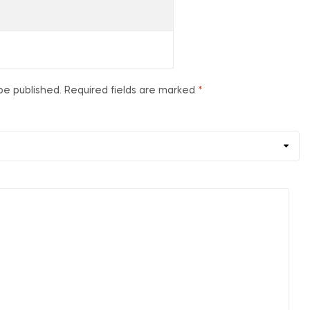
be published.
Required fields are marked
*