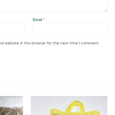
Email
*
d website in this browser for the next time I comment.