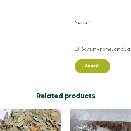
Name
*
Save my name, email, an
Related products