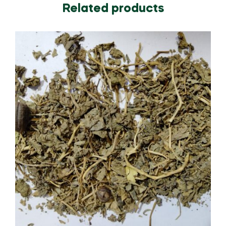
Related products