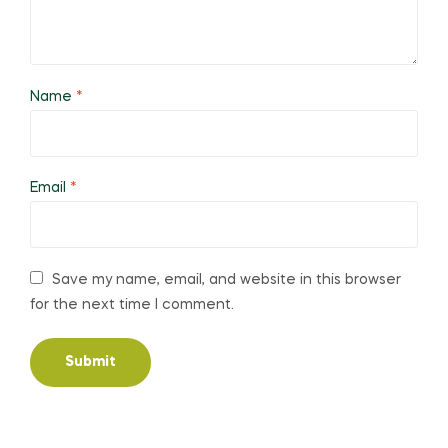
Name
*
Email
*
Save my name, email, and website in this browser
for the next time I comment.