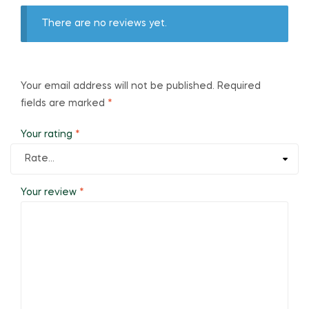
There are no reviews yet.
Your email address will not be published.
Required
fields are marked
*
Your rating
*
Your review
*