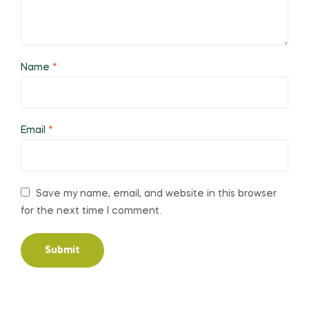
Name
*
Email
*
Save my name, email, and website in this browser
for the next time I comment.