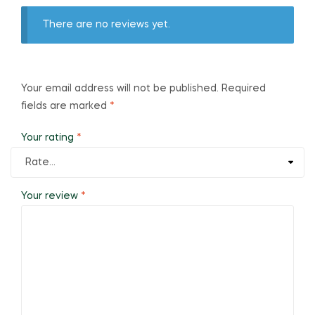
There are no reviews yet.
Your email address will not be published.
Required
fields are marked
*
Your rating
*
Your review
*