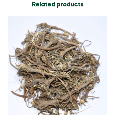
Related products