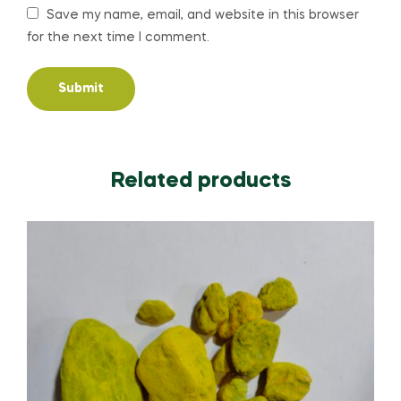
Save my name, email, and website in this browser
for the next time I comment.
Related products