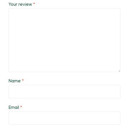
Your review
*
Name
*
Email
*