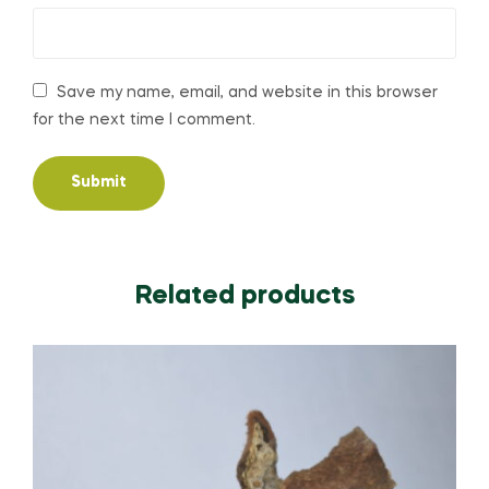
Save my name, email, and website in this browser
for the next time I comment.
Related products