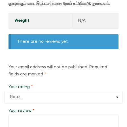
குறைக்கும்:
எடை இழப்பு:
சர்க்கரை நோய் கட்டுப்பாடு:
குரல் வளம்.
Weight
N/A
There are no reviews yet.
Your email address will not be published.
Required
fields are marked
*
Your rating
*
Your review
*