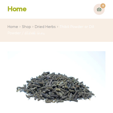
0
Home
Home
Shop
Dried Herbs
Thibili Powder or Dill
Powder / திப்பிலிப் பொடி