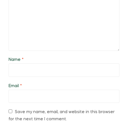
Name
*
Email
*
Save my name, email, and website in this browser
for the next time I comment.