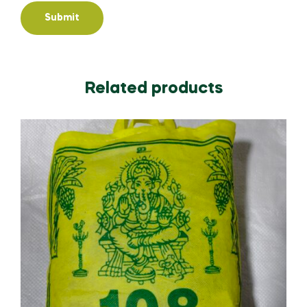
Related products