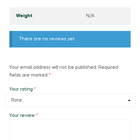
Weight
N/A
There are no reviews yet.
Your email address will not be published.
Required
fields are marked
*
Your rating
*
Your review
*