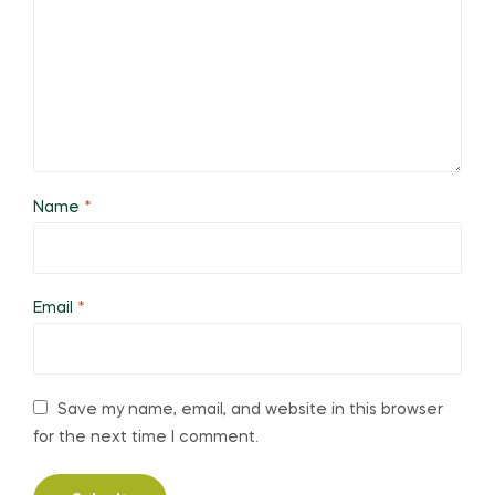
Name
*
Email
*
Save my name, email, and website in this browser
for the next time I comment.