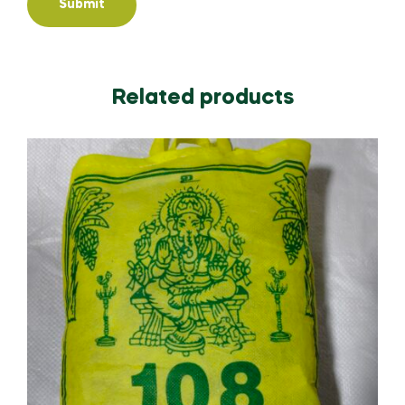
Related products