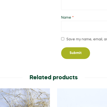
Name
*
Save my name, email, an
Related products