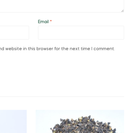
Email
*
d website in this browser for the next time I comment.