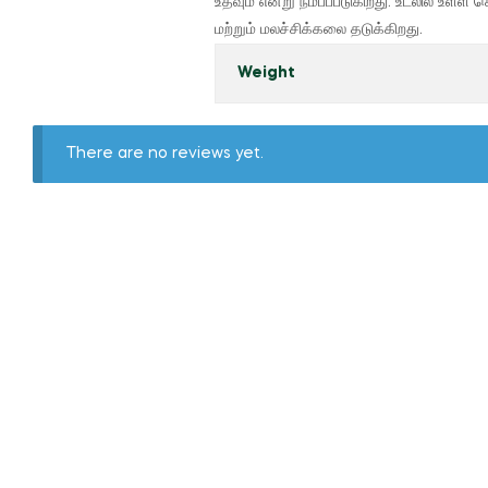
உதவும் என்று நம்பப்படுகிறது. உடலில் உ
மற்றும் மலச்சிக்கலை தடுக்கிறது.
Weight
There are no reviews yet.