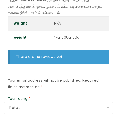
பயன்படுத்துவதன் மூலம், முகத்தில் உள்ள கரும்புள்ளிகள் மற்றும்
கருமை நீங்கி முகம் பொலிவடையும்.
Weight
N/A
weight
1kg, 500g, 50g
There are no reviews yet.
Your email address will not be published.
Required
fields are marked
*
Your rating
*