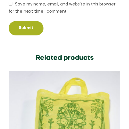
Save my name, email, and website in this browser
for the next time I comment.
Related products