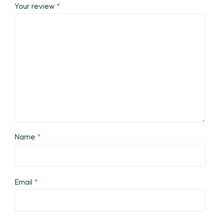
Your review
*
Name
*
Email
*