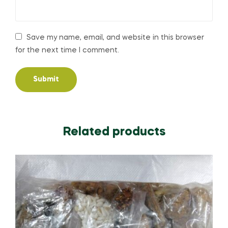
Save my name, email, and website in this browser
for the next time I comment.
Related products