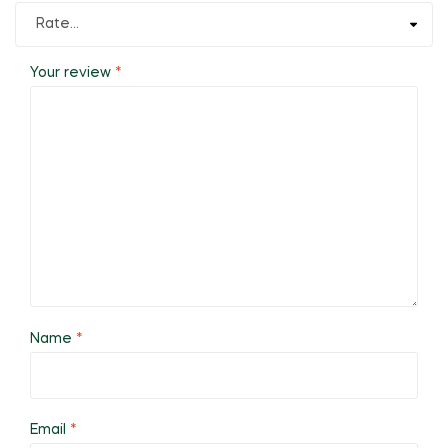
Your review
*
Name
*
Email
*