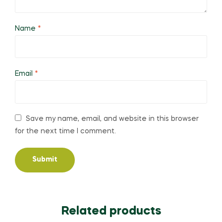
Name
*
Email
*
Save my name, email, and website in this browser
for the next time I comment.
Related products