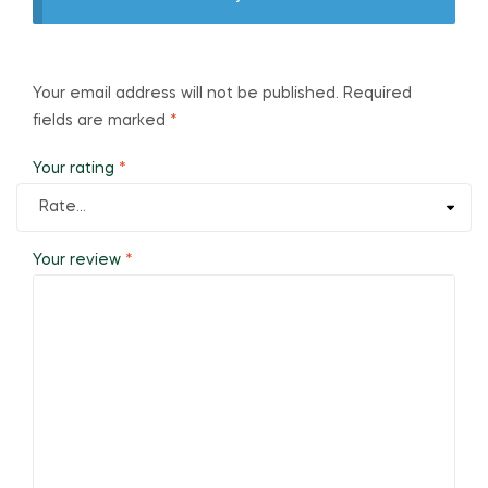
Your email address will not be published.
Required
fields are marked
*
Your rating
*
Your review
*