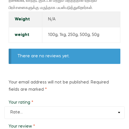
தலைவலி, வாந்தி, குமட்டல் மற்றும் பித்தத்தால் ஏற்படும்
பிரச்சனைகளுக்கு மருந்தாக பயன்படுத்துகிறார்கள்.
Weight
N/A
weight
100g, 1kg, 250g, 500g, 50g
There are no reviews yet.
Your email address will not be published.
Required
fields are marked
*
Your rating
*
Your review
*