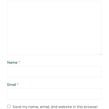
Name
*
Email
*
Save my name, email, and website in this browser