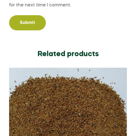
for the next time I comment.
Related products